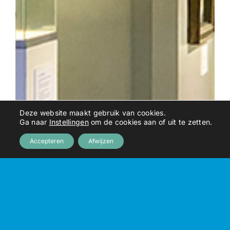
Deze website maakt gebruik van cookies.
Ga naar
Instellingen
om de cookies aan of uit te zetten.
Accepteren
Afwijzen