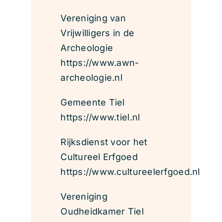
Vereniging van
Vrijwilligers in de
Archeologie
https://www.awn-
archeologie.nl
Gemeente Tiel
https://www.tiel.nl
Rijksdienst voor het
Cultureel Erfgoed
https://www.cultureelerfgoed.nl
Vereniging
Oudheidkamer Tiel