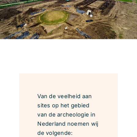
Onderzoeks­verslagen
Contact
Van de veelheid aan
sites op het gebied
van de archeologie in
Nederland noemen wij
de volgende: