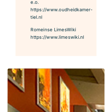
e.o.
https://www.oudheidkamer-
tiel.nl
Romeinse LimesWiki
https://www.limeswiki.nl